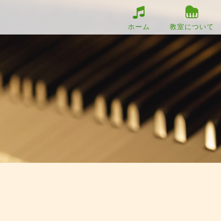
ホーム
教室について