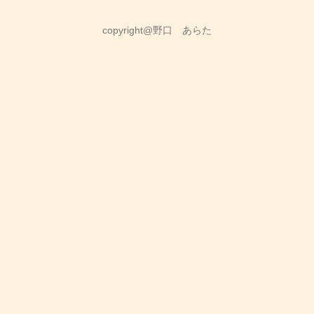
copyright@野口 あらた