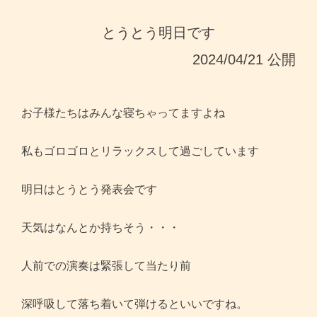
とうとう明日です
2024/04/21 公開
お子様たちはみんな寝ちゃってますよね
私もゴロゴロとリラックスして過ごしています
明日はとうとう発表会です
天気はなんとか持ちそう・・・
人前での演奏は緊張して当たり前
深呼吸して落ち着いて弾けるといいですね。