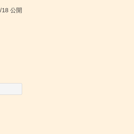
1/18 公開