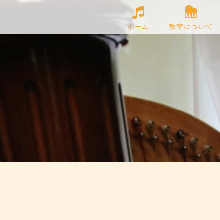
ホーム
教室について