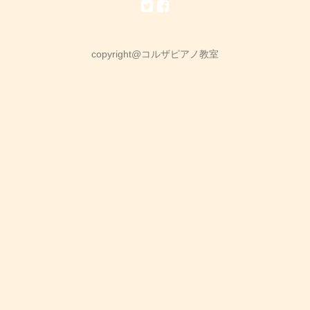
copyright@コルザピアノ教室