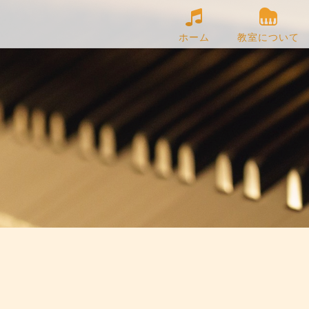
ホーム
教室について