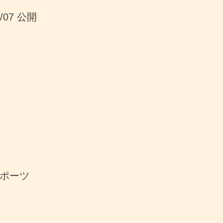
1/07 公開
ポーツ