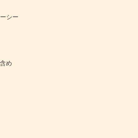
ラーシー
含め