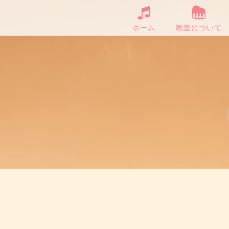
ホーム
教室について