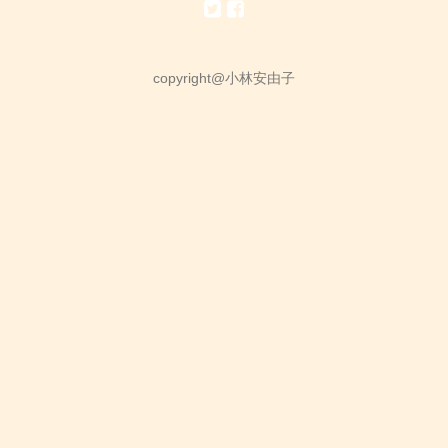
copyright@小林安由子