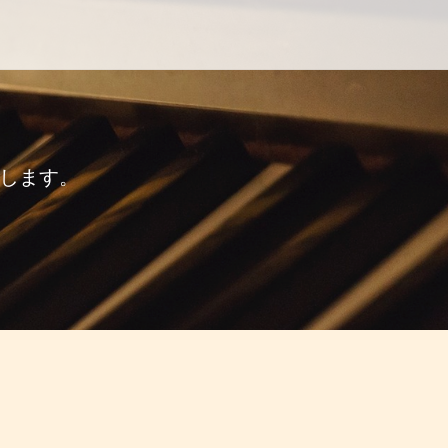
いします。