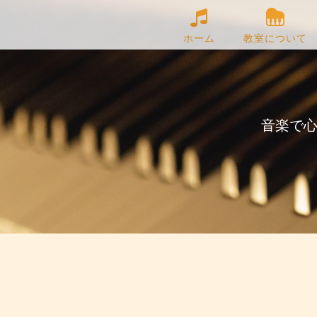
ホーム
教室について
音楽で心