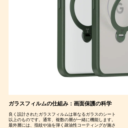
ガラスフィルムの仕組み：画面保護の科学
良く設計されたガラスフィルムは単なるガラスのシート
以上のものです。通常、複数の層が一緒に機能します。
最外層には、指紋や油を弾く疎油性コーティングが施さ