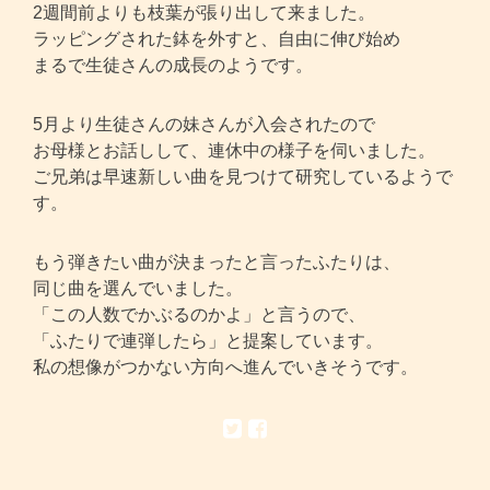
2週間前よりも枝葉が張り出して来ました。
ラッピングされた鉢を外すと、自由に伸び始め
まるで生徒さんの成長のようです。
5月より生徒さんの妹さんが入会されたので
お母様とお話しして、連休中の様子を伺いました。
ご兄弟は早速新しい曲を見つけて研究しているようで
す。
もう弾きたい曲が決まったと言ったふたりは、
同じ曲を選んでいました。
「この人数でかぶるのかよ」と言うので、
「ふたりで連弾したら」と提案しています。
私の想像がつかない方向へ進んでいきそうです。