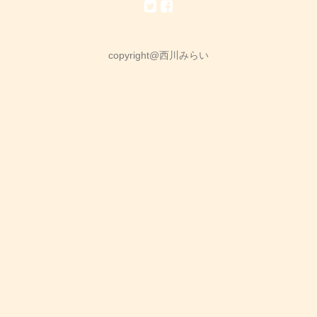
copyright@西川みらい