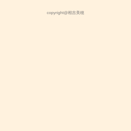
copyright@相吉美穂