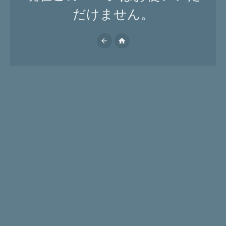
だけません。