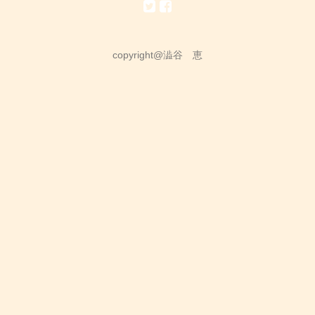
copyright@澁谷 恵