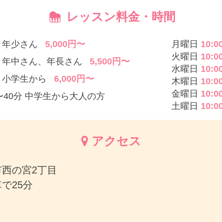
レッスン料金・時間
分〜 年少さん
5,000円〜
月曜日
10:00
火曜日
10:00
分〜 年中さん、年長さん
5,500円〜
水曜日
10:00
分〜 小学生から
6,000円〜
木曜日
10:00
金曜日
10:00
分〜40分 中学生から大人の方
土曜日
10:00
アクセス
西の宮2丁目
で25分