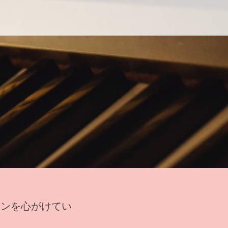
スンを心がけてい