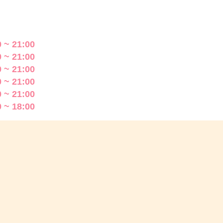
 ~ 21:00
 ~ 21:00
 ~ 21:00
 ~ 21:00
 ~ 21:00
 ~ 18:00