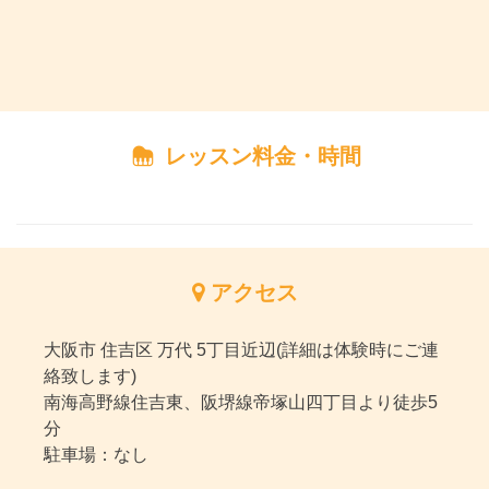
レッスン料金・時間
アクセス
大阪市 住吉区 万代 5丁目近辺(詳細は体験時にご連
絡致します)
南海高野線住吉東、阪堺線帝塚山四丁目より徒歩5
分
駐車場：なし