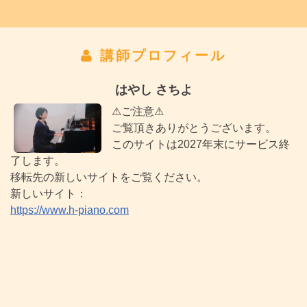
講師プロフィール
はやし さちよ
⚠ご注意⚠
ご覧頂きありがとうございます。
このサイトは2027年末にサービス終
了します。
移転先の新しいサイトをご覧ください。
新しいサイト：
https://www.h-piano.com