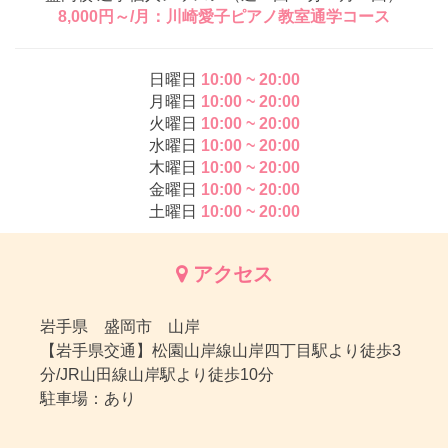
8,000円～/月：川崎愛子ピアノ教室通学コース
日曜日
10:00 ~ 20:00
月曜日
10:00 ~ 20:00
火曜日
10:00 ~ 20:00
水曜日
10:00 ~ 20:00
木曜日
10:00 ~ 20:00
金曜日
10:00 ~ 20:00
土曜日
10:00 ~ 20:00
アクセス
岩手県 盛岡市 山岸
【岩手県交通】松園山岸線山岸四丁目駅より徒歩3
分/JR山田線山岸駅より徒歩10分
駐車場：あり