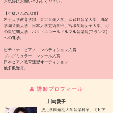
お気軽にお問い合わせください。
【生徒さんの活躍】
岩手大学教育学部、東京音楽大学、武蔵野音楽大学、洗足
学園音楽大学、日本大学芸術学部、宮城学院女子大学、明
の星短期大学、パリ・エコールノルマル音楽院(フランス)
への進学。
ピティナ・ピアノコンペティション入賞
ブルグミュラーコンクール入賞
日本ピアノ教育連盟オーディション
他多数受賞。
講師プロフィール
川崎愛子
洗足学園短期大学音楽科卒、同ピア