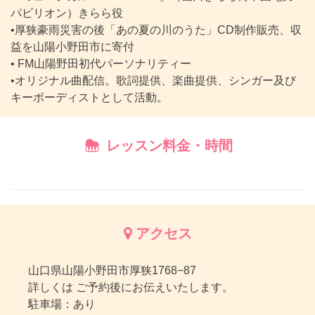
パビリオン）きらら役
•厚狭豪雨災害の後「あの夏の川のうた」CD制作販売、収
益を山陽小野田市に寄付
• FM山陽野田初代パーソナリティー
•オリジナル曲配信。歌詞提供、楽曲提供、シンガー及び
キーボーディストとして活動。
レッスン料金・時間
アクセス
山口県山陽小野田市厚狭1768−87
詳しくは ご予約後にお伝えいたします。
駐車場：あり