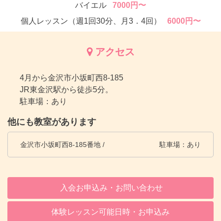
バイエル
7000円〜
個人レッスン（週1回30分、月3．4回）
6000円〜
アクセス
4月から金沢市小坂町西8-185
JR東金沢駅から徒歩5分。
駐車場：あり
他にも教室があります
金沢市小坂町西8-185番地 /
駐車場：あり
入会お申込み・お問い合わせ
体験レッスン可能日時・お申込み