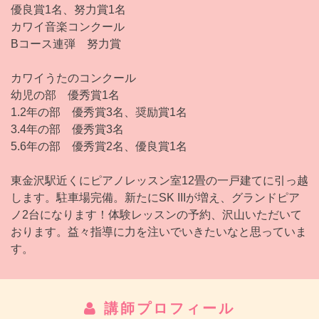
優良賞1名、努力賞1名
カワイ音楽コンクール
Bコース連弾 努力賞
カワイうたのコンクール
幼児の部 優秀賞1名
1.2年の部 優秀賞3名、奨励賞1名
3.4年の部 優秀賞3名
5.6年の部 優秀賞2名、優良賞1名
東金沢駅近くにピアノレッスン室12畳の一戸建てに引っ越
します。駐車場完備。新たにSK IIIが増え、グランドピア
ノ2台になります！体験レッスンの予約、沢山いただいて
おります。益々指導に力を注いでいきたいなと思っていま
す。
講師プロフィール