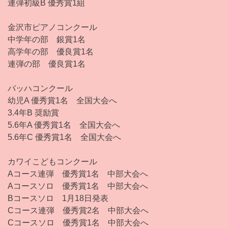
連弾初級B 優秀賞1組
金沢市ピアノコンクール
中学年の部 銀賞1名
高学年の部 優良賞1名
連弾の部 優良賞1名
バッハコンクール
幼児A 優秀賞1名 全国大会へ
3.4年B 奨励賞
5.6年A 優秀賞1名 全国大会へ
5.6年C 優秀賞1名 全国大会へ
カワイこどもコンクール
Aコース連弾 優秀賞1名 中部大会へ
Aコースソロ 優秀賞1名 中部大会へ
Bコースソロ 1月18日発表
Cコース連弾 優秀賞2名 中部大会へ
Cコースソロ 優秀賞1名 中部大会へ