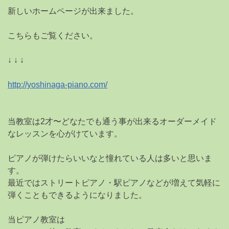
新しいホームページが出来ました。
こちらもご覧ください。
↓ ↓ ↓
http://yoshinaga-piano.com/
当教室は2才〜どなたでも通う事が出来るオーダーメイド
なレッスンを心がけています。
ピアノが弾けたらいいなと憧れている人は多いと思いま
す。
最近ではストリートピアノ・駅ピアノなどが増えて気軽に
弾くこともできるようになりました。
当ピアノ教室は