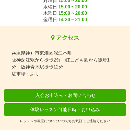
月曜日
15:00 ~ 20:00
水曜日
15:00 ~ 20:00
木曜日
15:00 ~ 20:00
金曜日
14:30 ~ 21:00
アクセス
兵庫県神戸市東灘区深江本町
阪神深江駅から徒歩2分 虹こども園から徒歩1
分 阪神青木駅徒歩12分
駐車場：あり
入会お申込み・お問い合わせ
体験レッスン可能日時・お申込み
レッスンや教室についていつでもお気軽にご連絡ください