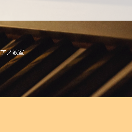
ピアノ教室