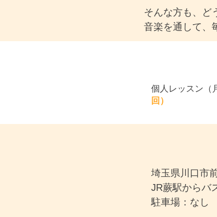
そんな方も、ど
音楽を通して、
個人レッスン（
回）
埼玉県川口市前
JR蕨駅からバ
駐車場：なし